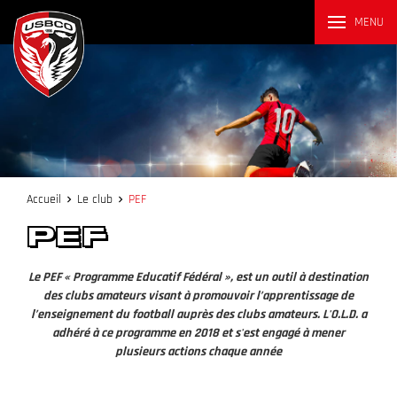
MENU
Accueil
Le club
PEF
PEF
Le PEF « Programme Educatif Fédéral », est un outil à destination
des clubs amateurs visant à promouvoir l’apprentissage de
l’enseignement du football auprès des clubs amateurs.
L'O.L.D. a
adhéré à ce programme en 2018 et s'est engagé à mener
plusieurs actions chaque année