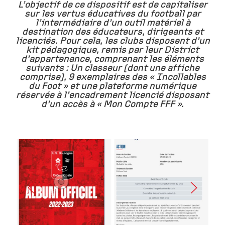
L’objectif de ce dispositif est de capitaliser
sur les vertus éducatives du football par
l’intermédiaire d’un outil matériel à
destination des éducateurs, dirigeants et
licenciés. Pour cela, les clubs disposent d’un
kit pédagogique, remis par leur District
d’appartenance, comprenant les éléments
suivants : Un classeur (dont une affiche
comprise), 9 exemplaires des « Incollables
du Foot » et une plateforme numérique
réservée à l’encadrement licencié disposant
d’un accès à « Mon Compte FFF ».