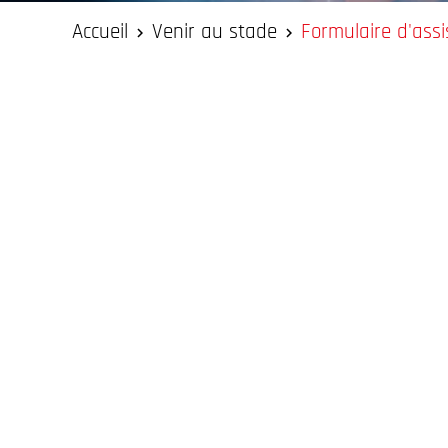
Accueil
Venir au stade
Formulaire d'ass