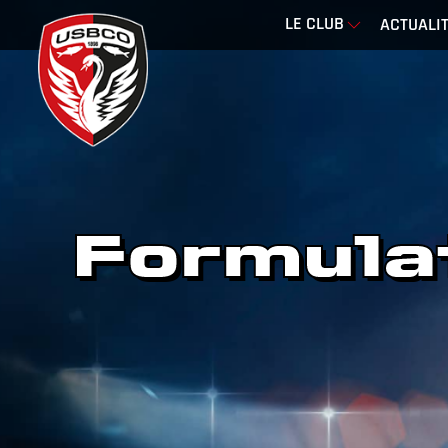
LE CLUB
ACTUALI
Formula