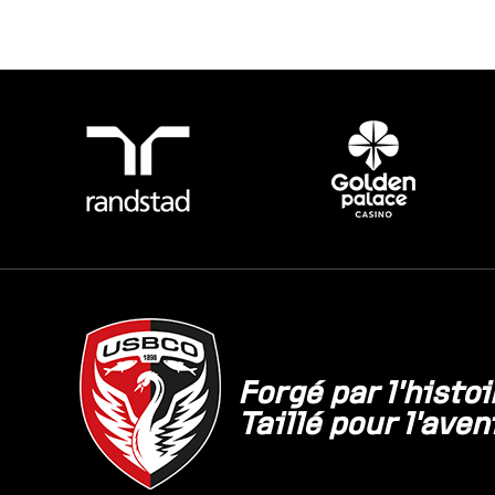
Forgé par l'histoi
Taillé pour l'aven