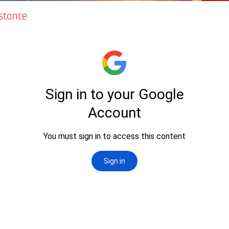
istance