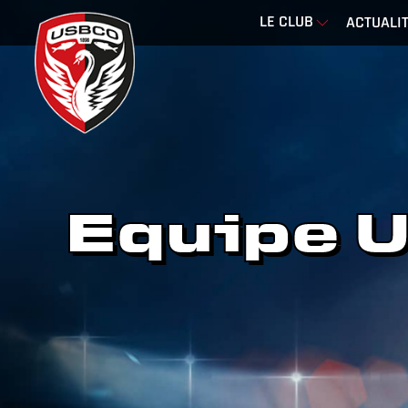
LE CLUB
ACTUALI
Equipe 