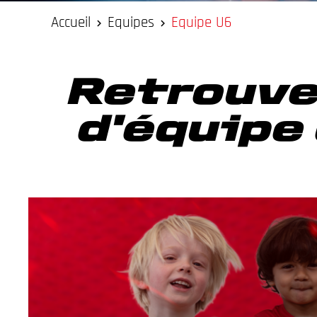
Accueil
Equipes
Equipe U6
Retrouve
d'équipe 