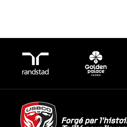
Forgé par l'histoi