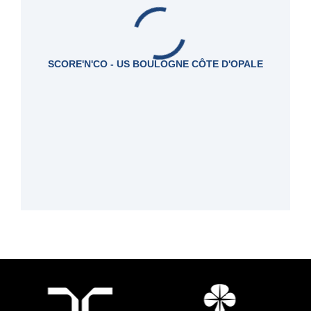
SCORE'N'CO - US BOULOGNE CÔTE D'OPALE